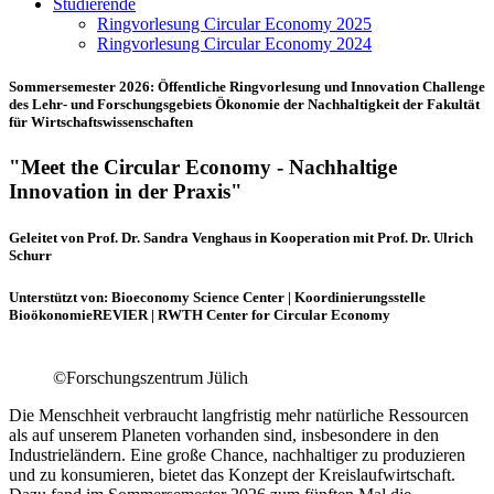
Studierende
Ringvorlesung Circular Economy 2025
Ringvorlesung Circular Economy 2024
Sommersemester 2026: Öffentliche Ringvorlesung und Innovation Challenge
des Lehr- und Forschungsgebiets Ökonomie der Nachhaltigkeit der Fakultät
für Wirtschaftswissenschaften
"Meet the Circular Economy - Nachhaltige
Innovation in der Praxis"
Geleitet von Prof. Dr. Sandra Venghaus in Kooperation mit Prof. Dr. Ulrich
Schurr
Unterstützt von: Bioeconomy Science Center | Koordinierungsstelle
BioökonomieREVIER | RWTH Center for Circular Economy
©Forschungszentrum Jülich
Die Menschheit verbraucht langfristig mehr natürliche Ressourcen
als auf unserem Planeten vorhanden sind, insbesondere in den
Industrieländern. Eine große Chance, nachhaltiger zu produzieren
und zu konsumieren, bietet das Konzept der Kreislaufwirtschaft.