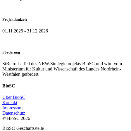
Projektlaufzeit
01.11.2025 - 31.12.2026
Förderung
StRetro ist Teil des NRW-Strategieprojekts BioSC und wird vom
Ministerium für Kultur und Wissenschaft des Landes Nordrhein-
Westfalen gefördert.
BioSC
Über BioSC
Kontakt
Impressum
Datenschutz
© BioSC
2026
BioSC-Geschäftsstelle