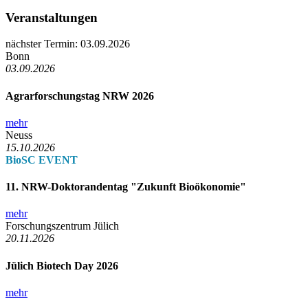
Veranstaltungen
nächster Termin: 03.09.2026
Bonn
03.09.2026
Agrarforschungstag NRW 2026
mehr
Neuss
15.10.2026
BioSC EVENT
11. NRW-Doktorandentag "Zukunft Bioökonomie"
mehr
Forschungszentrum Jülich
20.11.2026
Jülich Biotech Day 2026
mehr