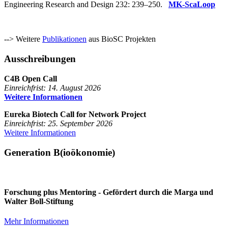
Engineering Research and Design 232: 239–250.
MK-ScaLoop
--> Weitere
Publikationen
aus BioSC Projekten
Ausschreibungen
C4B Open Call
Einreichfrist: 14. August 2026
Weitere Informationen
Eureka Biotech Call for Network Project
Einreichfrist: 25. September 2026
Weitere Informationen
Generation B(ioökonomie)
Forschung plus Mentoring - Gefördert durch die Marga und
Walter Boll-Stiftung
Mehr Informationen