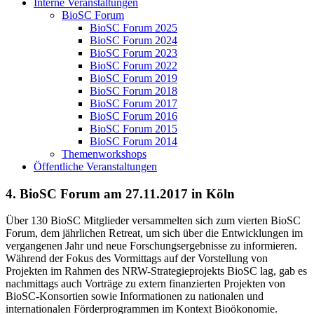
Interne Veranstaltungen
BioSC Forum
BioSC Forum 2025
BioSC Forum 2024
BioSC Forum 2023
BioSC Forum 2022
BioSC Forum 2019
BioSC Forum 2018
BioSC Forum 2017
BioSC Forum 2016
BioSC Forum 2015
BioSC Forum 2014
Themenworkshops
Öffentliche Veranstaltungen
4. BioSC Forum am 27.11.2017 in Köln
Über 130 BioSC Mitglieder versammelten sich zum vierten BioSC
Forum, dem jährlichen Retreat, um sich über die Entwicklungen im
vergangenen Jahr und neue Forschungsergebnisse zu informieren.
Während der Fokus des Vormittags auf der Vorstellung von
Projekten im Rahmen des NRW-Strategieprojekts BioSC lag, gab es
nachmittags auch Vorträge zu extern finanzierten Projekten von
BioSC-Konsortien sowie Informationen zu nationalen und
internationalen Förderprogrammen im Kontext Bioökonomie.