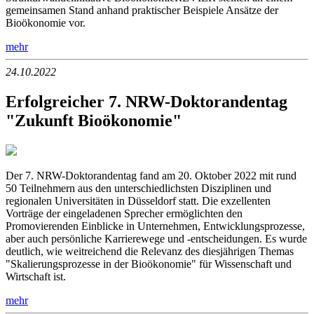
gemeinsamen Stand anhand praktischer Beispiele Ansätze der
Bioökonomie vor.
mehr
24.10.2022
Erfolgreicher 7. NRW-Doktorandentag
"Zukunft Bioökonomie"
Der 7. NRW-Doktorandentag fand am 20. Oktober 2022 mit rund
50 Teilnehmern aus den unterschiedlichsten Disziplinen und
regionalen Universitäten in Düsseldorf statt. Die exzellenten
Vorträge der eingeladenen Sprecher ermöglichten den
Promovierenden Einblicke in Unternehmen, Entwicklungsprozesse,
aber auch persönliche Karrierewege und -entscheidungen. Es wurde
deutlich, wie weitreichend die Relevanz des diesjährigen Themas
"Skalierungsprozesse in der Bioökonomie" für Wissenschaft und
Wirtschaft ist.
mehr